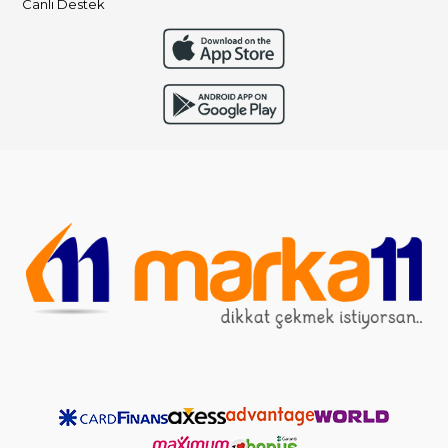
Canlı Destek