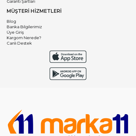
Garanti Şartları
MÜŞTERİ HİZMETLERİ
Blog
Banka Bilgilerimiz
Üye Giriş
Kargom Nerede?
Canlı Destek